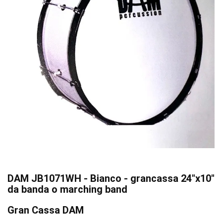
DAM JB1071WH - Bianco - grancassa 24"x10"
da banda o marching band
Gran Cassa DAM