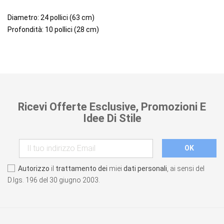
Diametro: 24 pollici (63 cm)
Profondità: 10 pollici (28 cm)
Ricevi Offerte Esclusive, Promozioni E
Idee Di Stile
Autorizzo
il
trattamento dei
miei
dati personali
, ai sensi del
D.lgs. 196 del 30 giugno 2003.