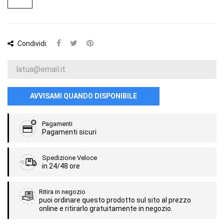
Condividi:
AVVISAMI QUANDO DISPONIBILE
Pagamenti
Pagamenti sicuri
Spedizione Veloce
in 24/48 ore
Ritira in negozio
puoi ordinare questo prodotto sul sito al prezzo
online e ritirarlo gratuitamente in negozio.