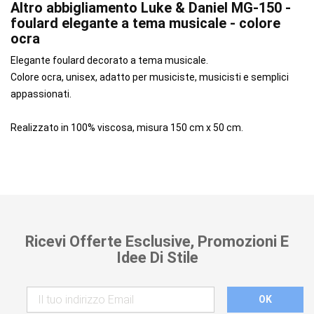
Altro abbigliamento Luke & Daniel MG-150 -
foulard elegante a tema musicale - colore
ocra
Elegante foulard decorato a tema musicale.
Colore ocra, unisex, adatto per musiciste, musicisti e semplici
appassionati.
Realizzato in 100% viscosa, misura 150 cm x 50 cm.
Ricevi Offerte Esclusive, Promozioni E
Idee Di Stile