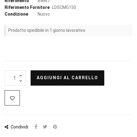
Riferimento
84667
Riferimento Fornitore
LDSCMG150
Condizione
Nuovo
Prodotto spedibile in 1 giorno lavorativo
AGGIUNGI AL CARRELLO
Condividi: