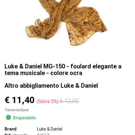
Luke & Daniel MG-150 - foulard elegante a
tema musicale - colore ocra
Altro abbigliamento Luke & Daniel
€ 11,40
€ 12,00
Salva 5%
Tasse incluse
Disponibile
Brand
Luke & Daniel