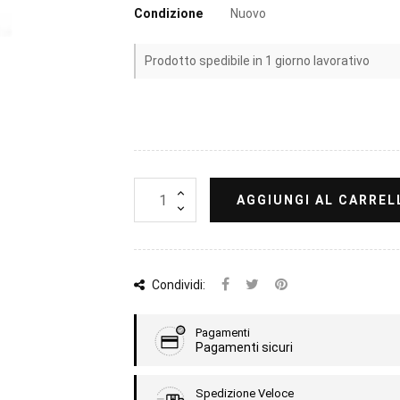
Condizione
Nuovo
Prodotto spedibile in 1 giorno lavorativo
AGGIUNGI AL CARREL
Condividi:
Pagamenti
Pagamenti sicuri
Spedizione Veloce