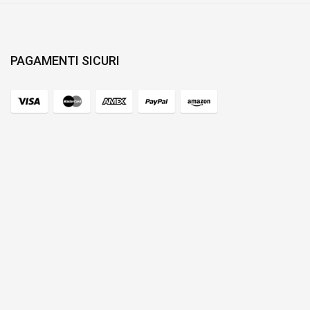
PAGAMENTI SICURI