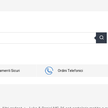
menti Sicuri
Ordini Telefonici