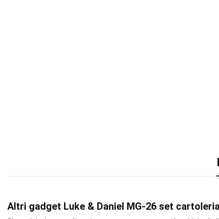
Altri gadget Luke & Daniel MG-26 set cartoleri