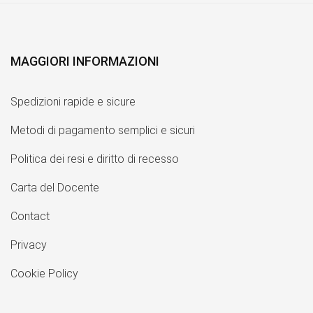
MAGGIORI INFORMAZIONI
Spedizioni rapide e sicure
Metodi di pagamento semplici e sicuri
Politica dei resi e diritto di recesso
Carta del Docente
Contact
Privacy
Cookie Policy