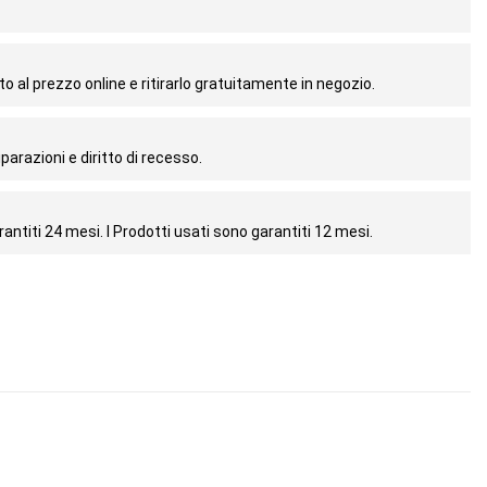
o al prezzo online e ritirarlo gratuitamente in negozio.
parazioni e diritto di recesso.
antiti 24 mesi. I Prodotti usati sono garantiti 12 mesi.