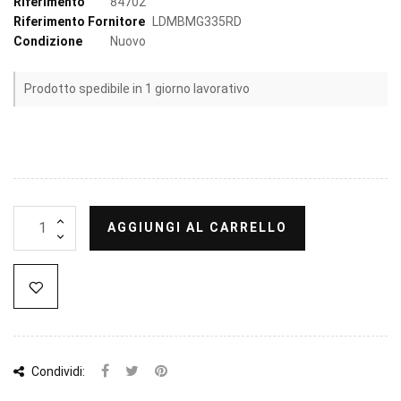
Riferimento
84702
Riferimento Fornitore
LDMBMG335RD
Condizione
Nuovo
Prodotto spedibile in 1 giorno lavorativo
AGGIUNGI AL CARRELLO
Condividi: