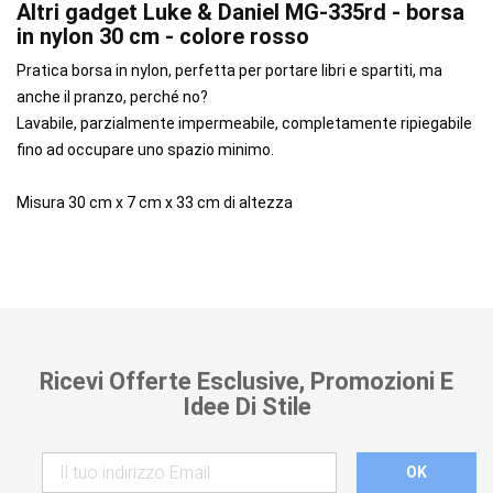
Altri gadget Luke & Daniel MG-335rd - borsa
in nylon 30 cm - colore rosso
Pratica borsa in nylon, perfetta per portare libri e spartiti, ma
anche il pranzo, perché no?
Lavabile, parzialmente impermeabile, completamente ripiegabile
fino ad occupare uno spazio minimo.
Misura 30 cm x 7 cm x 33 cm di altezza
Ricevi Offerte Esclusive, Promozioni E
Idee Di Stile