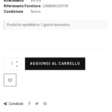
Riferimento
84704
Riferimento Fornitore
LDMBMG335YW
Condizione
Nuovo
Prodotto spedibile in 1 giorno lavorativo
AGGIUNGI AL CARRELLO
Condividi: