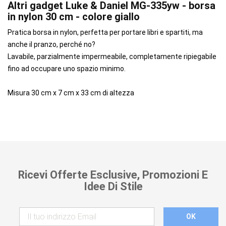
Altri gadget Luke & Daniel MG-335yw - borsa
in nylon 30 cm - colore giallo
Pratica borsa in nylon, perfetta per portare libri e spartiti, ma
anche il pranzo, perché no?
Lavabile, parzialmente impermeabile, completamente ripiegabile
fino ad occupare uno spazio minimo.
Misura 30 cm x 7 cm x 33 cm di altezza
Ricevi Offerte Esclusive, Promozioni E
Idee Di Stile