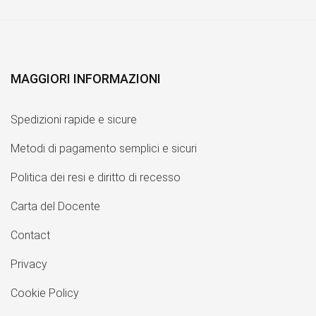
MAGGIORI INFORMAZIONI
Spedizioni rapide e sicure
Metodi di pagamento semplici e sicuri
Politica dei resi e diritto di recesso
Carta del Docente
Contact
Privacy
Cookie Policy