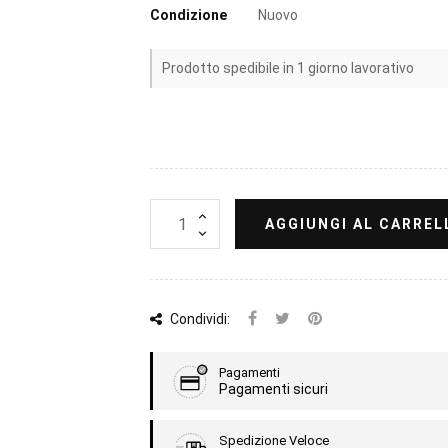
Condizione
Nuovo
Prodotto spedibile in 1 giorno lavorativo
AGGIUNGI AL CARREL
Condividi:
Pagamenti
Pagamenti sicuri
Spedizione Veloce