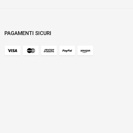
PAGAMENTI SICURI