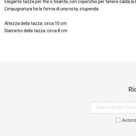
Elegante tazza per the o tisante, con coperchio per tenere calda la
L'impugnatura ha la forma di una nota, stupenda.
Altezza della tazza: circa 10 cm
Diametro della tazza: circa 8 cm
Ri
Autori