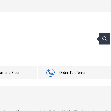
menti Sicuri
Ordini Telefonici