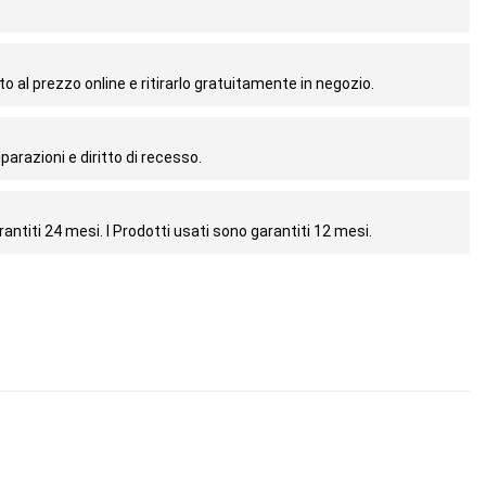
o al prezzo online e ritirarlo gratuitamente in negozio.
parazioni e diritto di recesso.
antiti 24 mesi. I Prodotti usati sono garantiti 12 mesi.