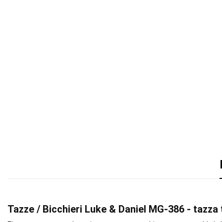
Tazze / Bicchieri Luke & Daniel MG-386 - tazza 