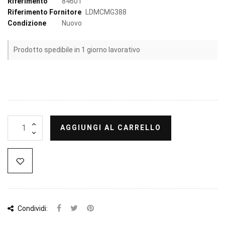
Riferimento
84601
Riferimento Fornitore
LDMCMG388
Condizione
Nuovo
Prodotto spedibile in 1 giorno lavorativo
AGGIUNGI AL CARRELLO
Condividi: