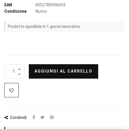
EAN
8052780996693
Condizione
Nuovo
Prodotto spedibile in 1 giorno lavorativo
AGGIUNGI AL CARRELLO
Condividi: