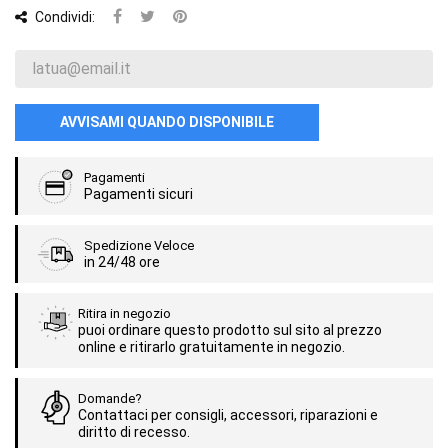
Condividi:
AVVISAMI QUANDO DISPONIBILE
Pagamenti
Pagamenti sicuri
Spedizione Veloce
in 24/48 ore
Ritira in negozio
puoi ordinare questo prodotto sul sito al prezzo
online e ritirarlo gratuitamente in negozio.
Domande?
Contattaci per consigli, accessori, riparazioni e
diritto di recesso.