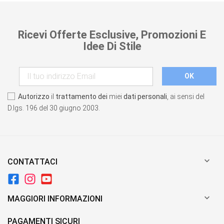
Ricevi Offerte Esclusive, Promozioni E
Idee Di Stile
Autorizzo
il
trattamento dei
miei
dati personali
, ai sensi del
D.lgs. 196 del 30 giugno 2003.

CONTATTACI

MAGGIORI INFORMAZIONI
PAGAMENTI SICURI