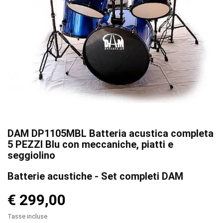
DAM DP1105MBL Batteria acustica completa
5 PEZZI Blu con meccaniche, piatti e
seggiolino
Batterie acustiche - Set completi DAM
€ 299,00
Tasse incluse