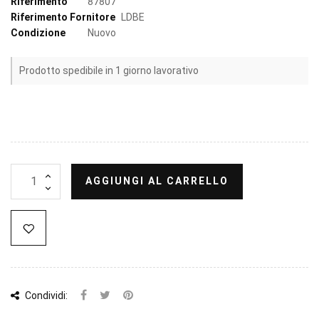
Riferimento
87807
Riferimento Fornitore
LDBE
Condizione
Nuovo
Prodotto spedibile in 1 giorno lavorativo
AGGIUNGI AL CARRELLO
Condividi: