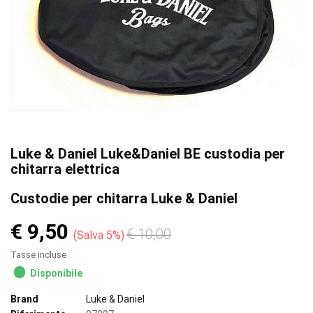
Luke & Daniel Luke&Daniel BE custodia per
chitarra elettrica
Custodie per chitarra Luke & Daniel
€ 9,50
€ 10,00
Salva 5%
Tasse incluse
Disponibile
Brand
Luke & Daniel