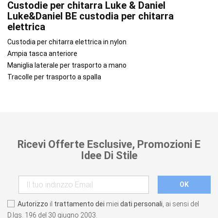
Custodie per chitarra Luke & Daniel
Luke&Daniel BE custodia per chitarra
elettrica
Custodia per chitarra elettrica in nylon
Ampia tasca anteriore
Maniglia laterale per trasporto a mano
Tracolle per trasporto a spalla
Ricevi Offerte Esclusive, Promozioni E
Idee Di Stile
Autorizzo
il
trattamento dei
miei
dati personali
, ai sensi del
D.lgs. 196 del 30 giugno 2003.