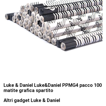
Luke & Daniel Luke&Daniel PPMG4 pacco 100
matite grafica spartito
Altri gadget Luke & Daniel