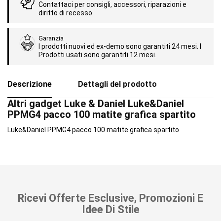
Contattaci per consigli, accessori, riparazioni e
diritto di recesso.
Garanzia
I prodotti nuovi ed ex-demo sono garantiti 24 mesi. I
Prodotti usati sono garantiti 12 mesi.
Descrizione
Dettagli del prodotto
Altri gadget Luke & Daniel Luke&Daniel
PPMG4 pacco 100 matite grafica spartito
Luke&Daniel PPMG4 pacco 100 matite grafica spartito
Ricevi Offerte Esclusive, Promozioni E
Idee Di Stile