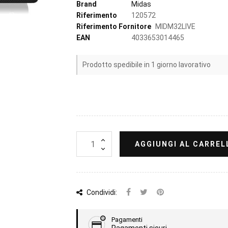
Brand
Midas
Riferimento
120572
Riferimento Fornitore
MIDM32LIVE
EAN
4033653014465
Prodotto spedibile in 1 giorno lavorativo
AGGIUNGI AL CARREL
Condividi:
Pagamenti