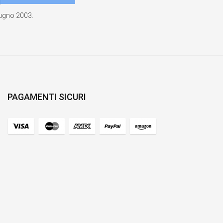
giugno 2003.
PAGAMENTI SICURI