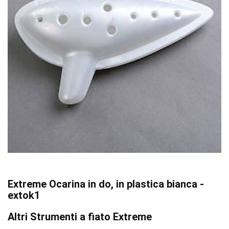
Extreme Ocarina in do, in plastica bianca -
extok1
Altri Strumenti a fiato Extreme