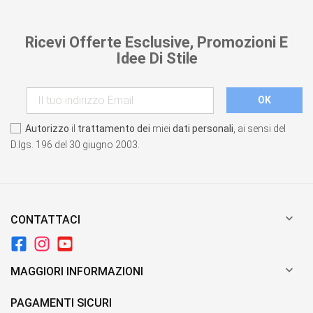
Ricevi Offerte Esclusive, Promozioni E
Idee Di Stile
Autorizzo
il
trattamento dei
miei
dati personali
, ai sensi del
D.lgs. 196 del 30 giugno 2003.

CONTATTACI

MAGGIORI INFORMAZIONI
PAGAMENTI SICURI