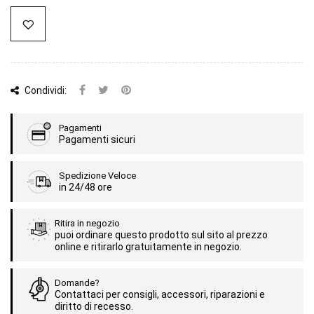
Condividi:
Pagamenti
Pagamenti sicuri
Spedizione Veloce
in 24/48 ore
Ritira in negozio
puoi ordinare questo prodotto sul sito al prezzo
online e ritirarlo gratuitamente in negozio.
Domande?
Contattaci per consigli, accessori, riparazioni e
diritto di recesso.