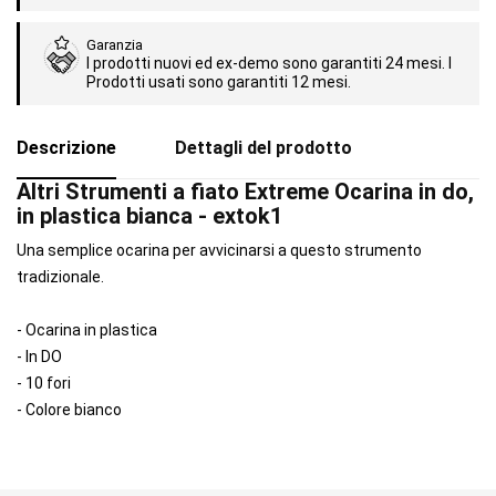
Garanzia
I prodotti nuovi ed ex-demo sono garantiti 24 mesi. I
Prodotti usati sono garantiti 12 mesi.
Descrizione
Dettagli del prodotto
Altri Strumenti a fiato Extreme Ocarina in do,
in plastica bianca - extok1
Una semplice ocarina per avvicinarsi a questo strumento
tradizionale.
- Ocarina in plastica
- In DO
- 10 fori
- Colore bianco