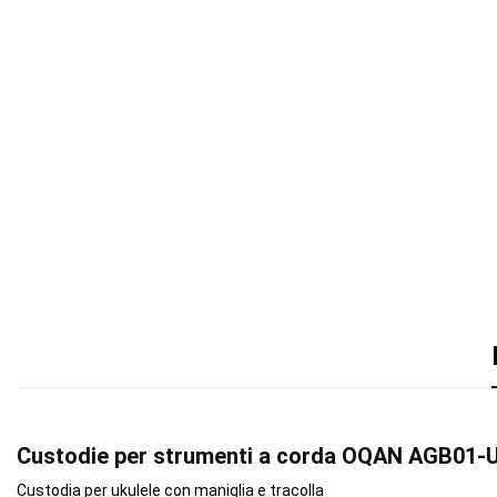
Custodie per strumenti a corda OQAN AGB0
Custodia per ukulele con maniglia e tracolla