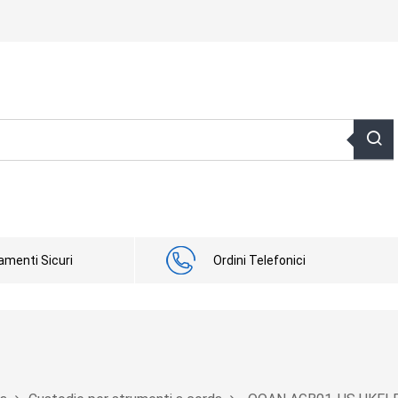
menti Sicuri
Ordini Telefonici