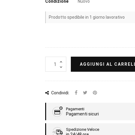
Condizione
Nuovo
Prodotto spedibile in 1 giorno lavorativo
AGGIUNGI AL CARREL
Condividi:
Pagamenti
Pagamenti sicuri
Spedizione Veloce
in 24/48 ore