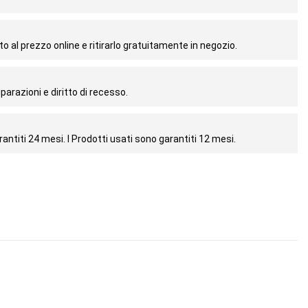
o al prezzo online e ritirarlo gratuitamente in negozio.
parazioni e diritto di recesso.
antiti 24 mesi. I Prodotti usati sono garantiti 12 mesi.