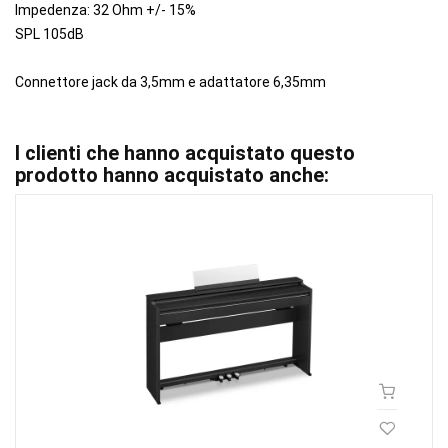
Impedenza: 32 Ohm +/- 15%
SPL 105dB
Connettore jack da 3,5mm e adattatore 6,35mm
I clienti che hanno acquistato questo
prodotto hanno acquistato anche: