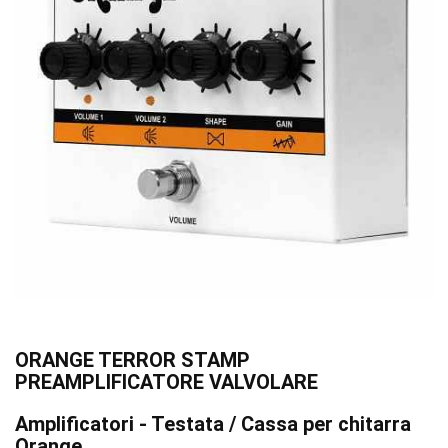
ORANGE TERROR STAMP
PREAMPLIFICATORE VALVOLARE
Amplificatori - Testata / Cassa per chitarra
Orange