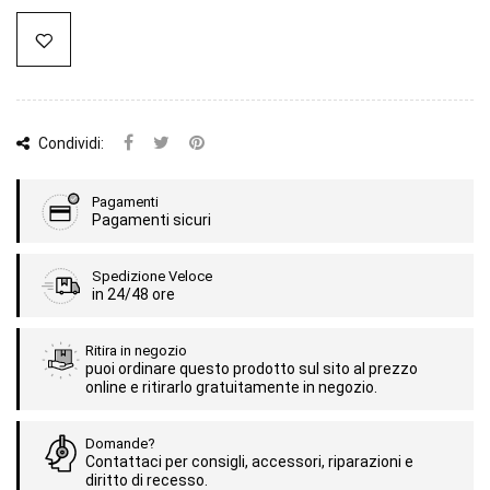
Condividi:
Pagamenti
Pagamenti sicuri
Spedizione Veloce
in 24/48 ore
Ritira in negozio
puoi ordinare questo prodotto sul sito al prezzo
online e ritirarlo gratuitamente in negozio.
Domande?
Contattaci per consigli, accessori, riparazioni e
diritto di recesso.