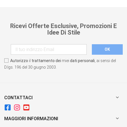
Ricevi Offerte Esclusive, Promozioni E
Idee Di Stile
Autorizzo
il
trattamento dei
miei
dati personali
, ai sensi del
D.lgs. 196 del 30 giugno 2003.

CONTATTACI

MAGGIORI INFORMAZIONI