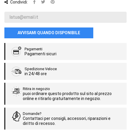
Condividi:
AVVISAMI QUANDO DISPONIBILE
Pagamenti
Pagamenti sicuri
Spedizione Veloce
in 24/48 ore
Ritira in negozio
puoi ordinare questo prodotto sul sito al prezzo
online e ritirarlo gratuitamente in negozio.
Domande?
Contattaci per consigli, accessori, riparazioni e
diritto di recesso.