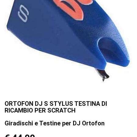
ORTOFON DJ S STYLUS TESTINA DI
RICAMBIO PER SCRATCH
Giradischi e Testine per DJ Ortofon