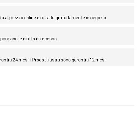
o al prezzo online e ritirarlo gratuitamente in negozio.
parazioni e diritto di recesso.
antiti 24 mesi. I Prodotti usati sono garantiti 12 mesi.