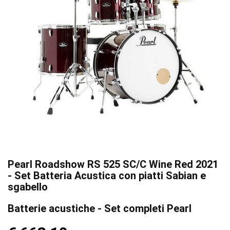
Pearl Roadshow RS 525 SC/C Wine Red 2021
- Set Batteria Acustica con piatti Sabian e
sgabello
Batterie acustiche - Set completi Pearl