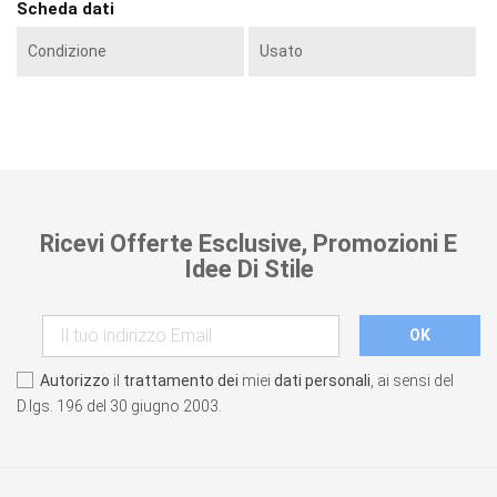
Scheda dati
Condizione
Usato
Ricevi Offerte Esclusive, Promozioni E
Idee Di Stile
Autorizzo
il
trattamento dei
miei
dati personali
, ai sensi del
D.lgs. 196 del 30 giugno 2003.