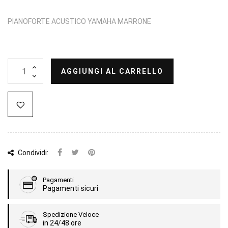
PIANOFORTE ACUSTICO YAMAHA MARRONE
AGGIUNGI AL CARRELLO
Condividi:
Pagamenti
Pagamenti sicuri
Spedizione Veloce
in 24/48 ore