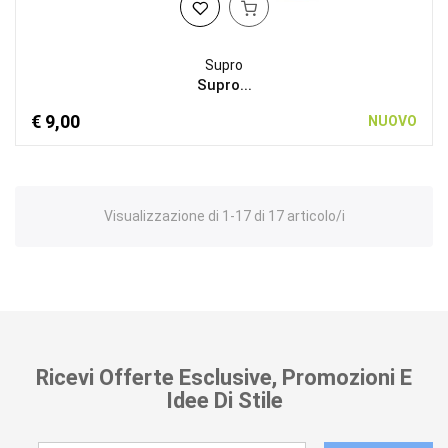
Supro
Supro...
€ 9,00
NUOVO
Visualizzazione di 1-17 di 17 articolo/i
Ricevi Offerte Esclusive, Promozioni E
Idee Di Stile