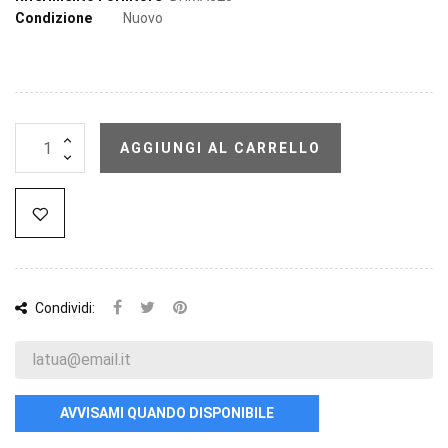
Condizione
Nuovo
AGGIUNGI AL CARRELLO
Condividi:
AVVISAMI QUANDO DISPONIBILE