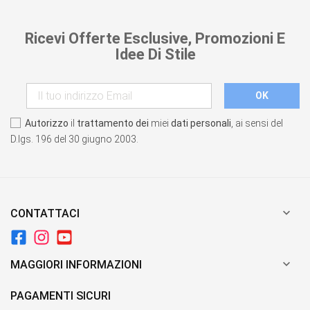
Ricevi Offerte Esclusive, Promozioni E
Idee Di Stile
Autorizzo
il
trattamento dei
miei
dati personali
, ai sensi del
D.lgs. 196 del 30 giugno 2003.

CONTATTACI

MAGGIORI INFORMAZIONI
PAGAMENTI SICURI