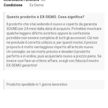
Condizione
Ex-Demo
Questo prodotto è EX-DEMO. Cosa significa?
Il prodotto che stai vedendo è nuovo e coperto da garanzia
SOUND per 24 mesi dalla data di acquisto. Potrebbe mostrare
qualche leggero difetto estetico oppure la confezione
potrebbe non essere completa di tutti gli accessori. Ciò non
ne preclude il corretto utilizzo e, per questi motivi, il prezzo
proposto è molto vantaggioso rispetto all'articolo nuovo.
Un consiglio: se sei molto preciso e desideri il prodotto
perfetto e in ordine, puoi acquistarlo nuovo a prezzo pieno. Se
invece vuoi fare un ottimo affare, scegli con fiducia il nostro
EX-DEMO garantito!
Prodotto spedibile in 1 giorno lavorativo