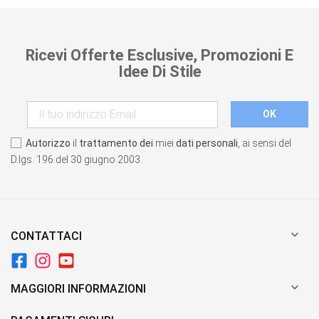
Ricevi Offerte Esclusive, Promozioni E
Idee Di Stile
Autorizzo
il
trattamento dei
miei
dati personali
, ai sensi del
D.lgs. 196 del 30 giugno 2003.

CONTATTACI

MAGGIORI INFORMAZIONI