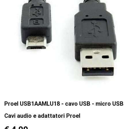
Proel USB1AAMLU18 - cavo USB - micro USB
Cavi audio e adattatori Proel