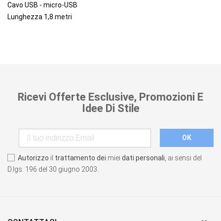
Cavo USB - micro-USB
Lunghezza 1,8 metri
Ricevi Offerte Esclusive, Promozioni E
Idee Di Stile
Autorizzo
il
trattamento dei
miei
dati personali
, ai sensi del
D.lgs. 196 del 30 giugno 2003.