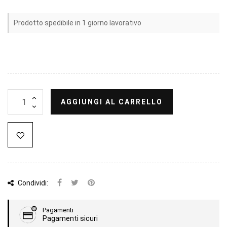
Prodotto spedibile in 1 giorno lavorativo
AGGIUNGI AL CARRELLO
Condividi:
Pagamenti
Pagamenti sicuri