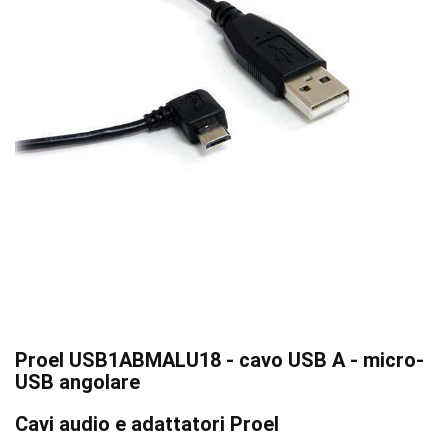
Proel USB1ABMALU18 - cavo USB A - micro-
USB angolare
Cavi audio e adattatori Proel