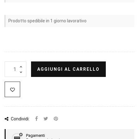
Prodotto spedibile in 1 giorno lavorativo
AGGIUNGI AL CARRELLO
Condividi:
Pagamenti