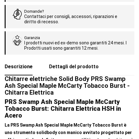
Domande?
Contattaci per consigli, accessori, riparazioni e
diritto di recesso.
Garanzia
I prodotti nuovi ed ex-demo sono garantiti 24 mesi. I
Prodotti usati sono garantiti 12 mesi.
Descrizione
Dettagli del prodotto
Chitarre elettriche Solid Body PRS Swamp
Ash Special Maple McCarty Tobacco Burst -
Chitarra Elettrica
PRS Swamp Ash Special Maple McCarty
Tobacco Burst: Chitarra Elettrica HSH in
Acero
La PRS Swamp Ash Special Maple McCarty Tobacco Burst è
uno strumento solidbody con manico avvitato progettato per