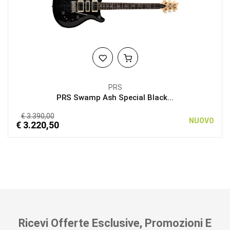
PRS
PRS Swamp Ash Special Black...
€ 3.390,00
NUOVO
€ 3.220,50
Ricevi Offerte Esclusive, Promozioni E