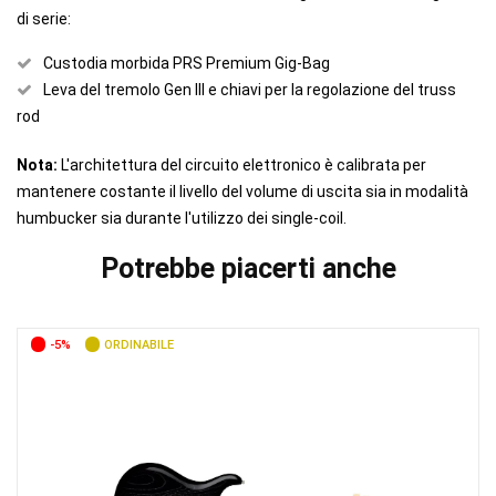
di serie:
Custodia morbida PRS Premium Gig-Bag
Leva del tremolo Gen III e chiavi per la regolazione del truss
rod
Nota:
L'architettura del circuito elettronico è calibrata per
mantenere costante il livello del volume di uscita sia in modalità
humbucker sia durante l'utilizzo dei single-coil.
Potrebbe piacerti anche
-5%
ORDINABILE