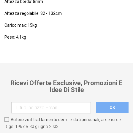
Altezza bordo: 8mm
Altezza regolabile: 82 - 132cm
Carico max: 15kg
Peso: 4,1kg
Ricevi Offerte Esclusive, Promozioni E
Idee Di Stile
Autorizzo
il
trattamento dei
miei
dati personali
, ai sensi del
D.lgs. 196 del 30 giugno 2003.