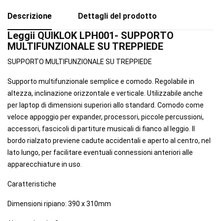
Descrizione
Dettagli del prodotto
Leggii QUIKLOK LPH001- SUPPORTO
MULTIFUNZIONALE SU TREPPIEDE
SUPPORTO MULTIFUNZIONALE SU TREPPIEDE
Supporto multifunzionale semplice e comodo. Regolabile in
altezza, inclinazione orizzontale e verticale. Utilizzabile anche
per laptop di dimensioni superiori allo standard. Comodo come
veloce appoggio per expander, processori, piccole percussioni,
accessori, fascicoli di partiture musicali di fianco al leggio. Il
bordo rialzato previene cadute accidentali e aperto al centro, nel
lato lungo, per facilitare eventuali connessioni anteriori alle
apparecchiature in uso.
Caratteristiche
Dimensioni ripiano: 390 x 310mm