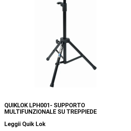
QUIKLOK LPH001- SUPPORTO
MULTIFUNZIONALE SU TREPPIEDE
Leggii Quik Lok