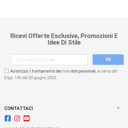
Ricevi Offerte Esclusive, Promozioni E
Idee Di Stile
Autorizzo
il
trattamento dei
miei
dati personali
, ai sensi del
D.lgs. 196 del 30 giugno 2003.

CONTATTACI