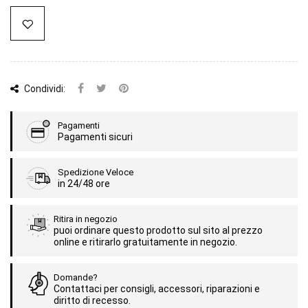
Condividi:
Pagamenti
Pagamenti sicuri
Spedizione Veloce
in 24/48 ore
Ritira in negozio
puoi ordinare questo prodotto sul sito al prezzo
online e ritirarlo gratuitamente in negozio.
Domande?
Contattaci per consigli, accessori, riparazioni e
diritto di recesso.