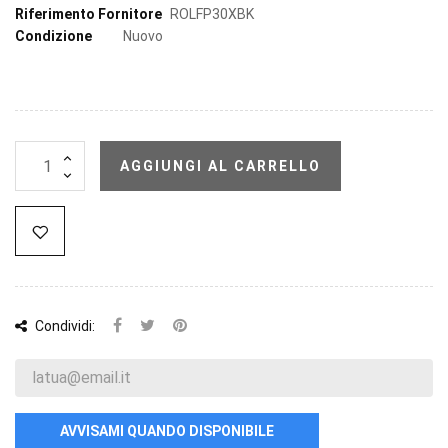
Riferimento Fornitore
ROLFP30XBK
Condizione
Nuovo
AGGIUNGI AL CARRELLO
Condividi:
AVVISAMI QUANDO DISPONIBILE