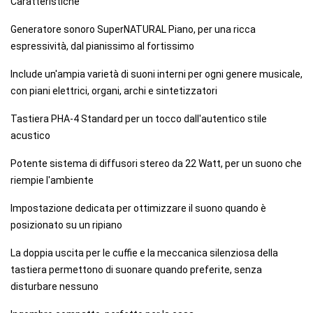
Caratteristiche
Generatore sonoro SuperNATURAL Piano, per una ricca
espressività, dal pianissimo al fortissimo
Include un'ampia varietà di suoni interni per ogni genere musicale,
con piani elettrici, organi, archi e sintetizzatori
Tastiera PHA-4 Standard per un tocco dall'autentico stile
acustico
Potente sistema di diffusori stereo da 22 Watt, per un suono che
riempie l'ambiente
Impostazione dedicata per ottimizzare il suono quando è
posizionato su un ripiano
La doppia uscita per le cuffie e la meccanica silenziosa della
tastiera permettono di suonare quando preferite, senza
disturbare nessuno