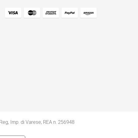
 Reg, Imp. di Varese, REA n. 256948