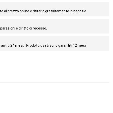
o al prezzo online e ritirarlo gratuitamente in negozio.
parazioni e diritto di recesso.
antiti 24 mesi. I Prodotti usati sono garantiti 12 mesi.