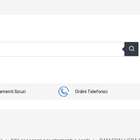
menti Sicuri
Ordini Telefonici