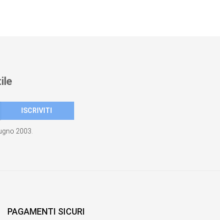
ile
giugno 2003.
PAGAMENTI SICURI