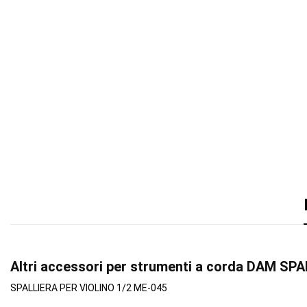
Altri accessori per strumenti a corda DAM SP
SPALLIERA PER VIOLINO 1/2 ME-045