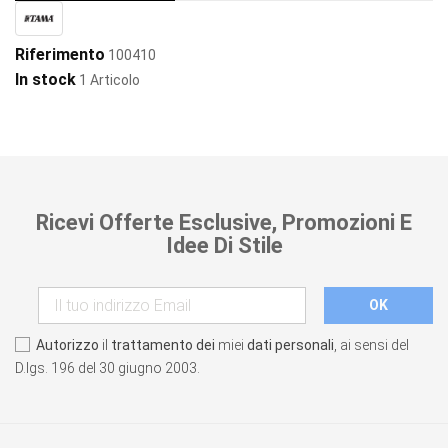
Riferimento
100410
In stock
1 Articolo
Ricevi Offerte Esclusive, Promozioni E
Idee Di Stile
Autorizzo
il
trattamento dei
miei
dati personali
, ai sensi del
D.lgs. 196 del 30 giugno 2003.