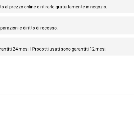
o al prezzo online e ritirarlo gratuitamente in negozio.
parazioni e diritto di recesso.
antiti 24 mesi. I Prodotti usati sono garantiti 12 mesi.