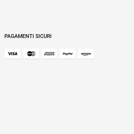
PAGAMENTI SICURI