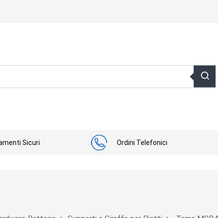
menti Sicuri
Ordini Telefonici