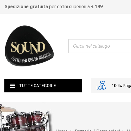
Spedizione gratuita
per ordini superiori a
€ 199
100% Paga
TUTTE CATEGORIE