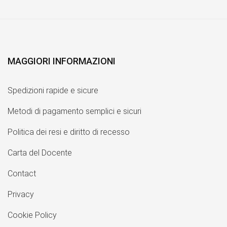
MAGGIORI INFORMAZIONI
Spedizioni rapide e sicure
Metodi di pagamento semplici e sicuri
Politica dei resi e diritto di recesso
Carta del Docente
Contact
Privacy
Cookie Policy