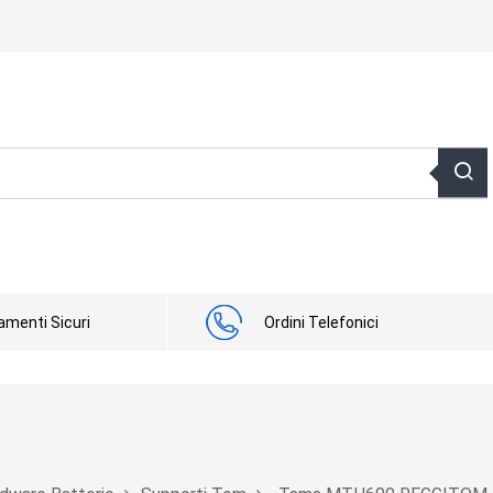
menti Sicuri
Ordini Telefonici