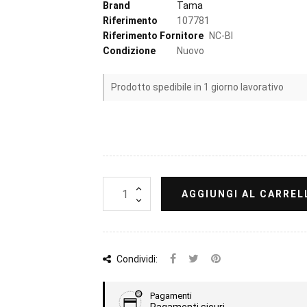
Brand
Tama
Riferimento
107781
Riferimento Fornitore
NC-BI
Condizione
Nuovo
Prodotto spedibile in 1 giorno lavorativo
AGGIUNGI AL CARREL
Condividi:
Pagamenti