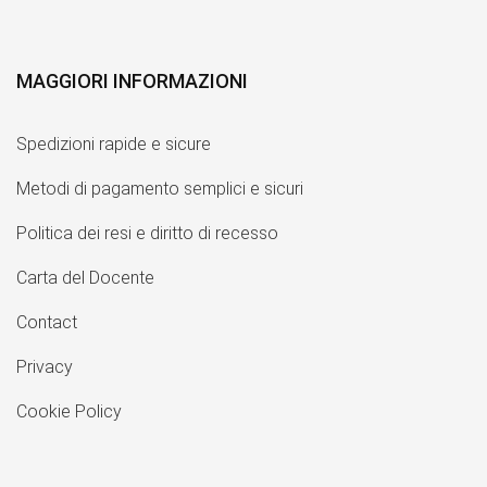
MAGGIORI INFORMAZIONI
Spedizioni rapide e sicure
Metodi di pagamento semplici e sicuri
Politica dei resi e diritto di recesso
Carta del Docente
Contact
Privacy
Cookie Policy