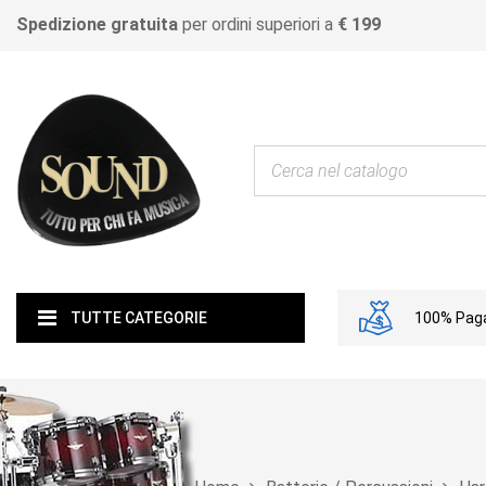
Spedizione gratuita
per ordini superiori a
€ 199
100% Paga
TUTTE CATEGORIE