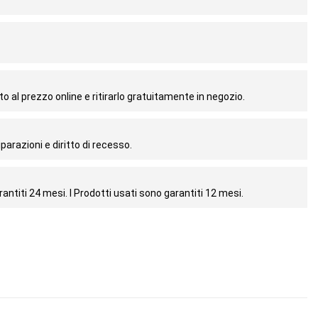
o al prezzo online e ritirarlo gratuitamente in negozio.
parazioni e diritto di recesso.
antiti 24 mesi. I Prodotti usati sono garantiti 12 mesi.