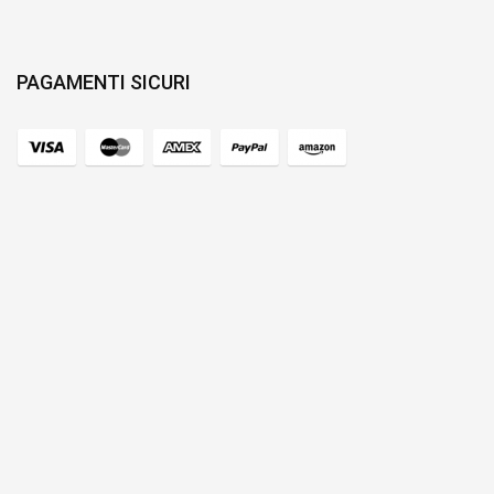
PAGAMENTI SICURI