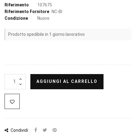
Riferimento
107675
Riferimento Fornitore
NC-BI
Condizione
Nuovo
Prodotto spedibile in 1 giorno lavorativo
AGGIUNGI AL CARRELLO
Condividi: