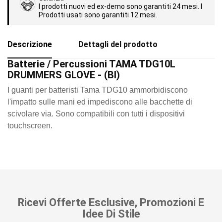
I prodotti nuovi ed ex-demo sono garantiti 24 mesi. I
Prodotti usati sono garantiti 12 mesi.
Descrizione
Dettagli del prodotto
Batterie / Percussioni TAMA TDG10L
DRUMMERS GLOVE - (BI)
I guanti per batteristi Tama TDG10 ammorbidiscono
l'impatto sulle mani ed impediscono alle bacchette di
scivolare via. Sono compatibili con tutti i dispositivi
touchscreen.
Ricevi Offerte Esclusive, Promozioni E
Idee Di Stile