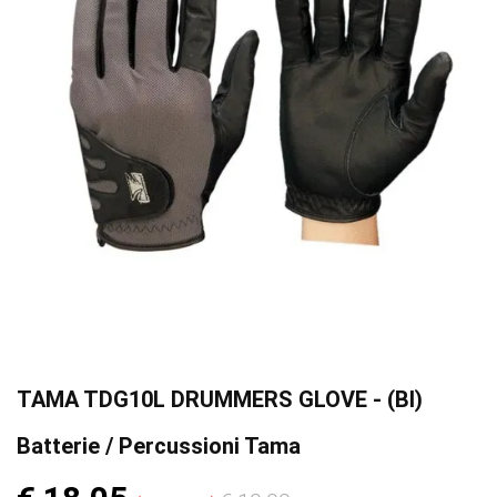
TAMA TDG10L DRUMMERS GLOVE - (BI)
Batterie / Percussioni Tama