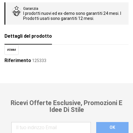
Garanzia
I prodotti nuovi ed ex-demo sono garantiti 24 mesi. I
Prodotti usati sono garantiti 12 mesi.
Dettagli del prodotto
Riferimento
125333
Ricevi Offerte Esclusive, Promozioni E
Idee Di Stile