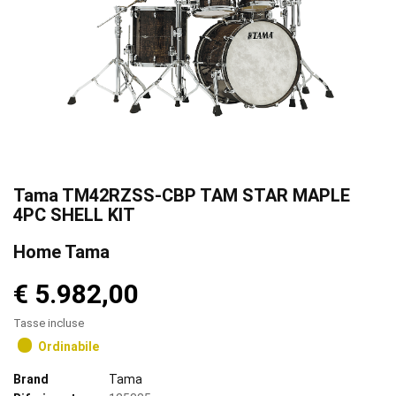
Tama TM42RZSS-CBP TAM STAR MAPLE
4PC SHELL KIT
Home Tama
€ 5.982,00
Tasse incluse
Ordinabile
Brand
Tama