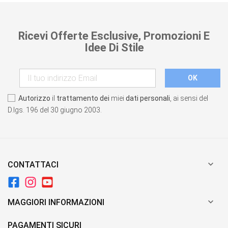
Ricevi Offerte Esclusive, Promozioni E
Idee Di Stile
Autorizzo
il
trattamento dei
miei
dati personali
, ai sensi del
D.lgs. 196 del 30 giugno 2003.

CONTATTACI

MAGGIORI INFORMAZIONI
PAGAMENTI SICURI