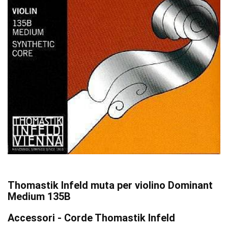
Thomastik Infeld muta per violino Dominant
Medium 135B
Accessori - Corde Thomastik Infeld