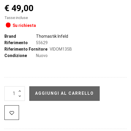
€ 49,00
Tasse incluse
Su richiesta
Brand
Thomastik Infeld
Riferimento
55629
Riferimento Fornitore
VIDOM135B
Condizione
Nuovo
AGGIUNGI AL CARRELLO