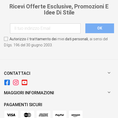
Ricevi Offerte Esclusive, Promozioni E
Idee Di Stile
Autorizzo
il
trattamento dei
miei
dati personali
, ai sensi del
D.lgs. 196 del 30 giugno 2003.

CONTATTACI

MAGGIORI INFORMAZIONI
PAGAMENTI SICURI