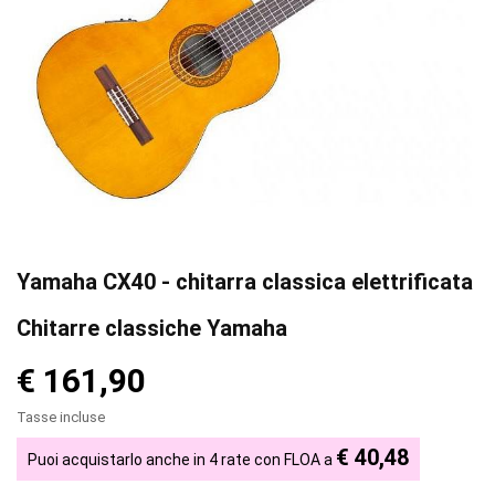
Yamaha CX40 - chitarra classica elettrificata
Chitarre classiche Yamaha
€ 161,90
Tasse incluse
€ 40,48
Puoi acquistarlo anche in 4 rate con FLOA a