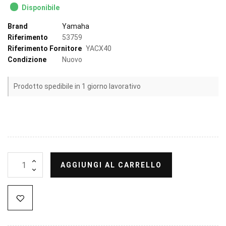
Disponibile
Brand
Yamaha
Riferimento
53759
Riferimento Fornitore
YACX40
Condizione
Nuovo
Prodotto spedibile in 1 giorno lavorativo
AGGIUNGI AL CARRELLO