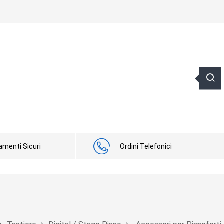
menti Sicuri
Ordini Telefonici