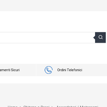
menti Sicuri
Ordini Telefonici