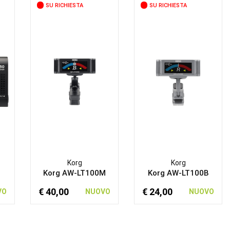
SU RICHIESTA
SU RICHIESTA
Korg
Korg
Korg AW-LT100M
Korg AW-LT100B
€ 40,00
€ 24,00
VO
NUOVO
NUOVO