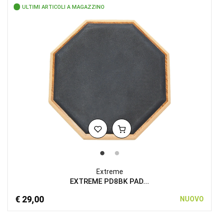
ULTIMI ARTICOLI A MAGAZZINO
Extreme
EXTREME PD8BK PAD...
€ 29,00
NUOVO