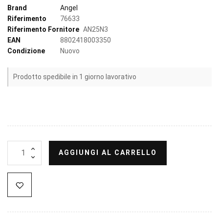
Brand
Angel
Riferimento
76633
Riferimento Fornitore
AN25N3
EAN
8802418003350
Condizione
Nuovo
Prodotto spedibile in 1 giorno lavorativo
AGGIUNGI AL CARRELLO