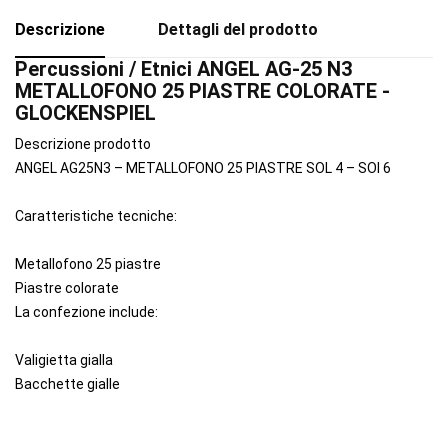
Descrizione
Dettagli del prodotto
Percussioni / Etnici ANGEL AG-25 N3
METALLOFONO 25 PIASTRE COLORATE -
GLOCKENSPIEL
Descrizione prodotto
ANGEL AG25N3 – METALLOFONO 25 PIASTRE SOL 4 – SOl 6
Caratteristiche tecniche:
Metallofono 25 piastre
Piastre colorate
La confezione include:
Valigietta gialla
Bacchette gialle