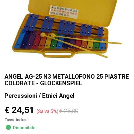
ANGEL AG-25 N3 METALLOFONO 25 PIASTRE
COLORATE - GLOCKENSPIEL
Percussioni / Etnici Angel
€ 24,51
€ 25,80
Salva 5%
Tasse incluse
Disponibile