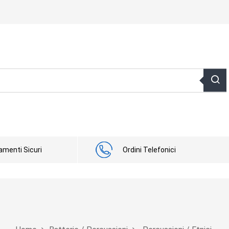
menti Sicuri
Ordini Telefonici