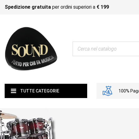
Spedizione gratuita
per ordini superiori a
€ 199
100% Paga
TUTTE CATEGORIE