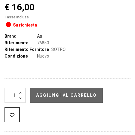
€ 16,00
Tasse incluse
Su richiesta
Brand
As
Riferimento
76850
Riferimento Fornitore
SOTRO
Condizione
Nuovo
AGGIUNGI AL CARRELLO