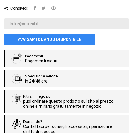
Condividi:
AVVISAMI QUANDO DISPONIBILE
Pagamenti
Pagamenti sicuri
Spedizione Veloce
in 24/48 ore
Ritira in negozio
puoi ordinare questo prodotto sul sito al prezzo
online e ritirarlo gratuitamente in negozio.
Domande?
Contattaci per consigli, accessori, riparazioni e
diritto di recesso.