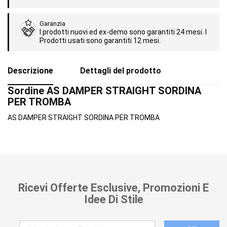
Garanzia
I prodotti nuovi ed ex-demo sono garantiti 24 mesi. I
Prodotti usati sono garantiti 12 mesi.
Descrizione
Dettagli del prodotto
Sordine AS DAMPER STRAIGHT SORDINA
PER TROMBA
AS DAMPER STRAIGHT SORDINA PER TROMBA
Ricevi Offerte Esclusive, Promozioni E
Idee Di Stile