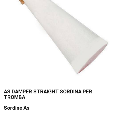
AS DAMPER STRAIGHT SORDINA PER
TROMBA
Sordine As