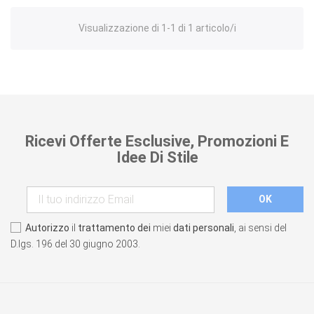
Visualizzazione di 1-1 di 1 articolo/i
Ricevi Offerte Esclusive, Promozioni E
Idee Di Stile
Autorizzo
il
trattamento dei
miei
dati personali
, ai sensi del
D.lgs. 196 del 30 giugno 2003.