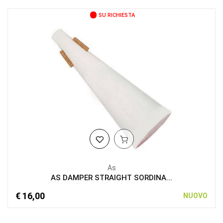
SU RICHIESTA
As
AS DAMPER STRAIGHT SORDINA...
€ 16,00
NUOVO