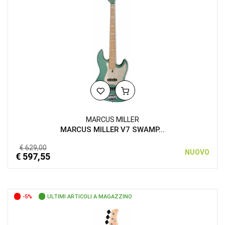
MARCUS MILLER
MARCUS MILLER V7 SWAMP...
€ 629,00
NUOVO
€ 597,55
-5%
ULTIMI ARTICOLI A MAGAZZINO