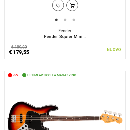
Fender
Fender Squier Mini...
€ 189,00
NUOVO
€ 179,55
-5%
ULTIMI ARTICOLI A MAGAZZINO